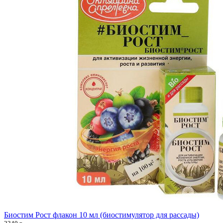
Биостим Рост флакон 10 мл (биостимулятор для рассады)