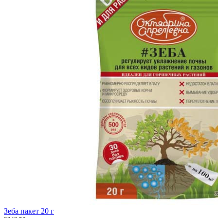
Зеба пакет 20 г