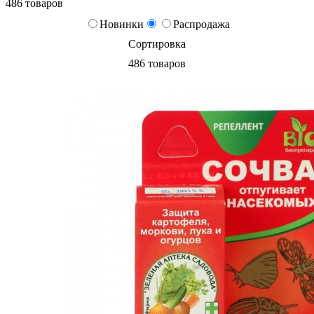
486 товаров
Новинки
Распродажа
Сортировка
486 товаров